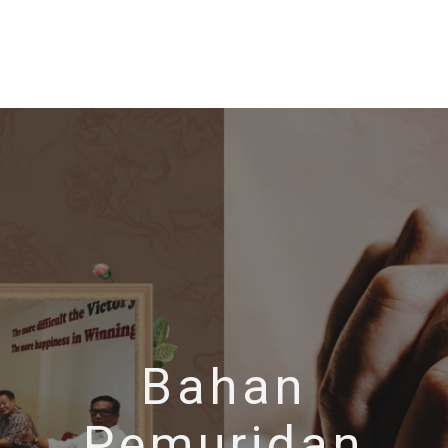
Bahan
Pemuridan