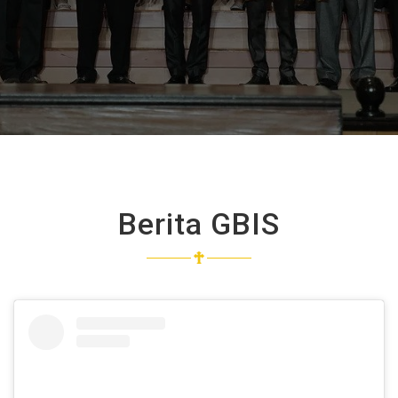
Berita GBIS